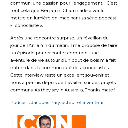
commun, une passion pour l’engagement… C’est
tout cela que Benjamin Chaminade a voulu
mettre en lumière en imaginant sa série podcast
« Iconoclaste ».
Après une rencontre surprise, un réveillon du
jour de l’An, à 4 h du matin, il me propose de faire
un épisode pour raconter comment une
aventure de vie autour d’un bout de bois m’a fait
entrer dans la communauté des iconoclastes.
Cette interview reste un excellent souvenir et
nous a permis depuis de travailler sur des projets
communs. As they say in Australia, Thanks mate !
Podcast : Jacques Pary, acteur et inventeur