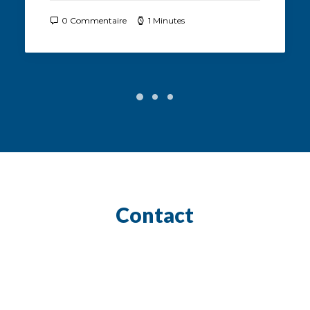
0 Commentaire
1 Minutes
Contact