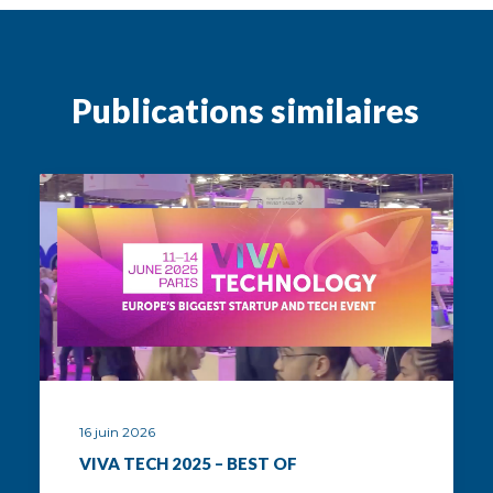
Publications
similaires
16 juin 2026
VIVA TECH 2025 – BEST OF