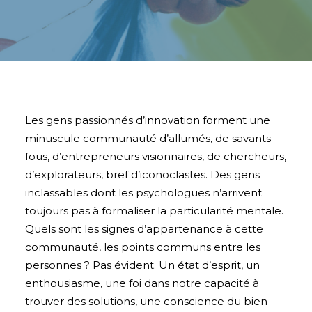
Les gens passionnés d’innovation forment une
minuscule communauté d’allumés, de savants
fous, d’entrepreneurs visionnaires, de chercheurs,
d’explorateurs, bref d’iconoclastes. Des gens
inclassables dont les psychologues n’arrivent
toujours pas à formaliser la particularité mentale.
Quels sont les signes d’appartenance à cette
communauté, les points communs entre les
personnes ? Pas évident. Un état d’esprit, un
enthousiasme, une foi dans notre capacité à
trouver des solutions, une conscience du bien